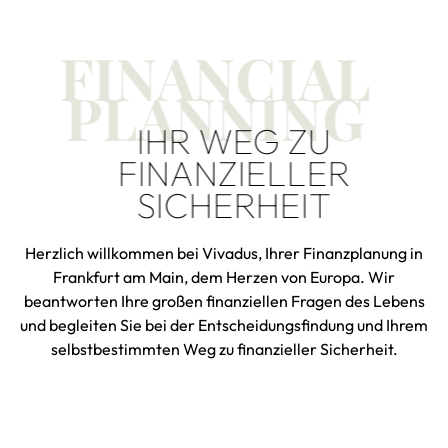
FINANCIAL
PLANNING
IHR WEG ZU
FINANZIELLER
SICHERHEIT
Herzlich willkommen bei Vivadus, Ihrer Finanzplanung in
Frankfurt am Main, dem Herzen von Europa. Wir
beantworten Ihre großen finanziellen Fragen des Lebens
und begleiten Sie bei der Entscheidungsfindung und Ihrem
selbstbestimmten Weg zu finanzieller Sicherheit.