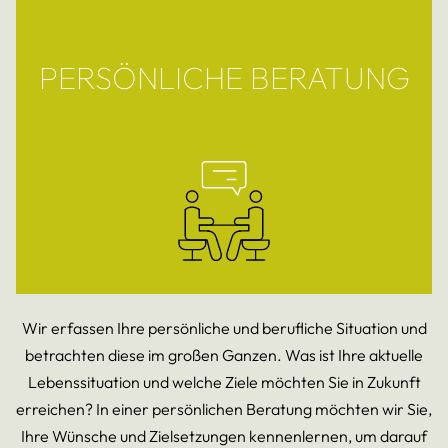
PERSÖNLICHE BERATUNG
Wir erfassen Ihre persönliche und berufliche Situation und
betrachten diese im großen Ganzen. Was ist Ihre aktuelle
Lebenssituation und welche Ziele möchten Sie in Zukunft
erreichen? In einer persönlichen Beratung möchten wir Sie,
Ihre Wünsche und Zielsetzungen kennenlernen, um darauf