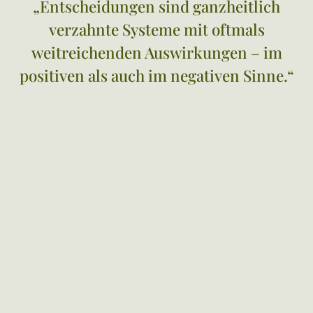
„Entscheidungen sind ganzheitlich
verzahnte Systeme mit oftmals
weitreichenden Auswirkungen – im
positiven als auch im negativen Sinne.“