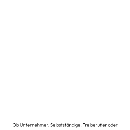
Ob Unternehmer, Selbstständige, Freiberufler oder