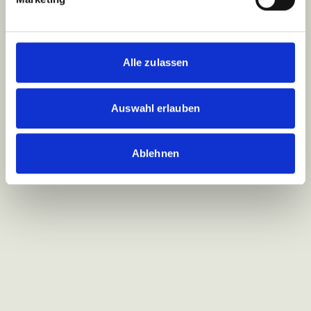
Alle zulassen
Auswahl erlauben
Ablehnen